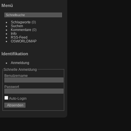
Menü
Schlagworte
(0)
Suchen
Kommentare
(0)
Info
RSS-Feed
OSWORLDMAP
Identifikation
Anmeldung
Schnelle Anmeldung
Benutzername
Passwort
Auto-Login