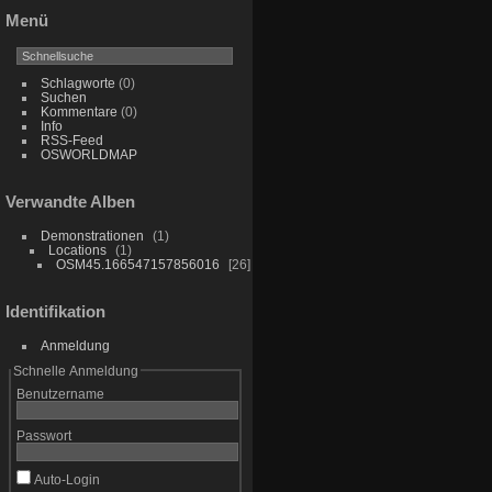
Menü
Schlagworte
(0)
Suchen
Kommentare
(0)
Info
RSS-Feed
OSWORLDMAP
Verwandte Alben
Demonstrationen
1
Locations
1
OSM45.166547157856016
26
Identifikation
Anmeldung
Schnelle Anmeldung
Benutzername
Passwort
Auto-Login