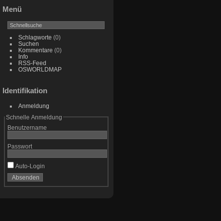
Menü
Schlagworte
(0)
Suchen
Kommentare
(0)
Info
RSS-Feed
OSWORLDMAP
Identifikation
Anmeldung
Schnelle Anmeldung
Benutzername
Passwort
Auto-Login