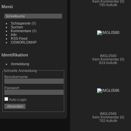
Kein Kommentar (0)
795 Aufrufe
Menü
Schlagworte
(0)
Suchen
Kommentare
(0)
Info
RSS-Feed
OSWORLDMAP
Identifikation
IMGL0580
Kein Kommentar (0)
824 Aufrufe
Anmeldung
Schnelle Anmeldung
Benutzername
Passwort
Auto-Login
IMGL0586
Kein Kommentar (0)
782 Aufrufe