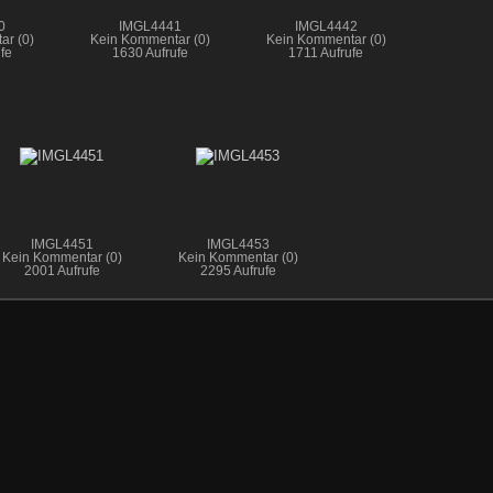
0
IMGL4441
IMGL4442
ar (0)
Kein Kommentar (0)
Kein Kommentar (0)
fe
1630 Aufrufe
1711 Aufrufe
IMGL4451
IMGL4453
Kein Kommentar (0)
Kein Kommentar (0)
2001 Aufrufe
2295 Aufrufe